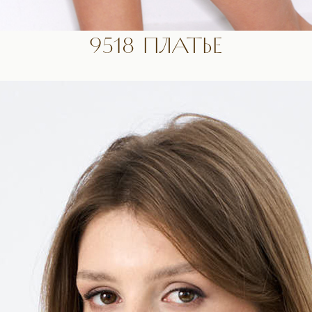
9518 ПЛАТЬЕ