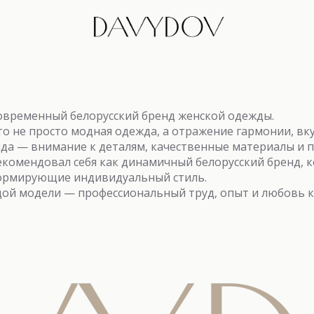
временный белорусский бренд женской одежды.
о не просто модная одежда, а отражение гармонии, вку
нда — внимание к деталям, качественные материалы и 
комендовал себя как динамичный белорусский бренд, к
ормирующие индивидуальный стиль.
дой модели — профессиональный труд, опыт и любовь к 