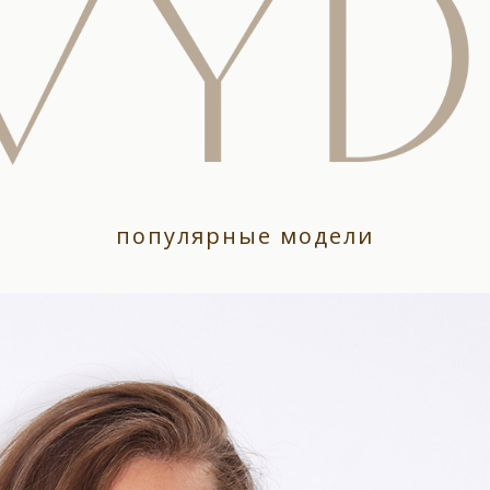
популярные модели